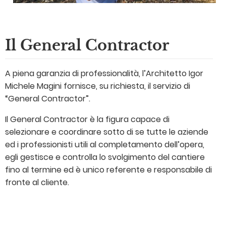
Il General Contractor
A piena garanzia di professionalità, l’Architetto Igor
Michele Magini fornisce, su richiesta, il servizio di
“General Contractor”.
Il General Contractor è la figura capace di
selezionare e coordinare sotto di se tutte le aziende
ed i professionisti utili al completamento dell’opera,
egli gestisce e controlla lo svolgimento del cantiere
fino al termine ed è unico referente e responsabile di
fronte al cliente.