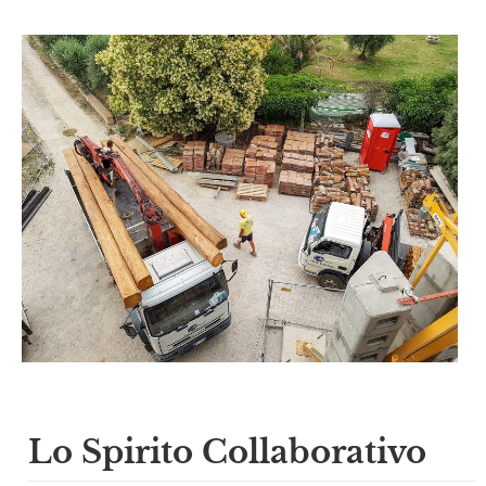
Lo Spirito Collaborativo