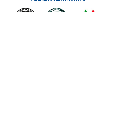
RUOLI ISTITUZIONALI: