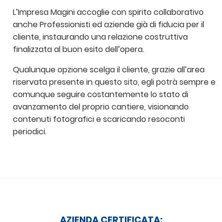
L’Impresa Magini accoglie con spirito collaborativo
anche Professionisti ed aziende già di fiducia per il
cliente, instaurando una relazione costruttiva
finalizzata al buon esito dell’opera.
Qualunque opzione scelga il cliente, grazie all’area
riservata presente in questo sito, egli potrà sempre e
comunque seguire costantemente lo stato di
avanzamento del proprio cantiere, visionando
contenuti fotografici e scaricando resoconti
periodici.
AZIENDA CERTIFICATA: