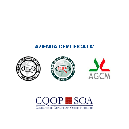
AZIENDA CERTIFICATA: