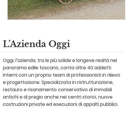
L’Azienda Oggi
Oggi, l’azienda, tra le più solide e longeve realtà nel
panorama edile toscano, conta oltre 40 addetti
interni con un proprio team di professionisti in rilievo
e progettazione. Specializzata in ristrutturazione,
restauro e risanamento conservativo di immobili
antichi e di pregio anche nei centri storici, nuove
costruzioni private ed esecuzioni di appalti pubblici.