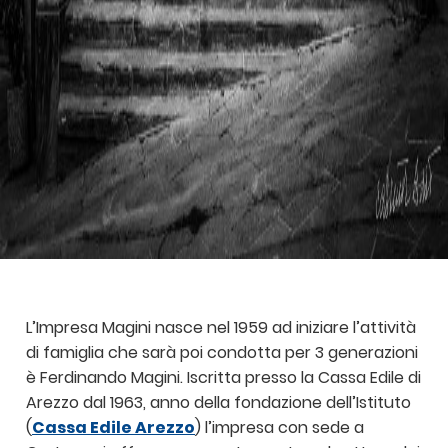
L’Impresa Magini nasce nel 1959 ad iniziare l’attività
di famiglia che sarà poi condotta per 3 generazioni
è Ferdinando Magini. Iscritta presso la Cassa Edile di
Arezzo dal 1963, anno della fondazione dell’Istituto
(
Cassa Edile Arezzo
) l’impresa con sede a