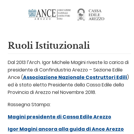
Ruoli Istituzionali
Dal 2013 l’Arch. Igor Michele Magini riveste la carica di
presidente di Confindustria Arezzo – Sezione Edile
Ance (
Associazione Nazionale Costruttori Edili
)
ed è stato eletto Presidente della Cassa Edile della
Provincia di Arezzo nel Novembre 2018.
Rassegna Stampa:
Magini presidente di Cassa Edile Arezzo
Igor Magini ancora alla guida di Ance Arezzo